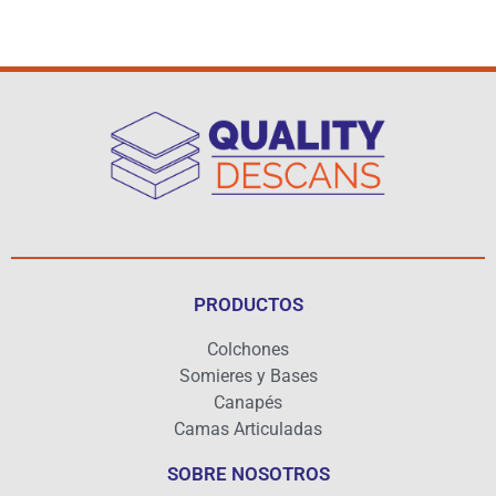
PRODUCTOS
Colchones
Somieres y Bases
Canapés
Camas Articuladas
SOBRE NOSOTROS