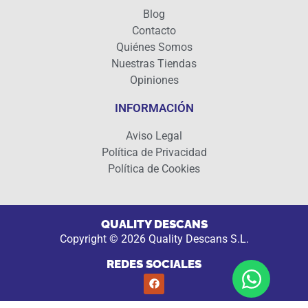
Blog
Contacto
Quiénes Somos
Nuestras Tiendas
Opiniones
INFORMACIÓN
Aviso Legal
Política de Privacidad
Política de Cookies
QUALITY DESCANS
Copyright © 2026 Quality Descans S.L.
REDES SOCIALES