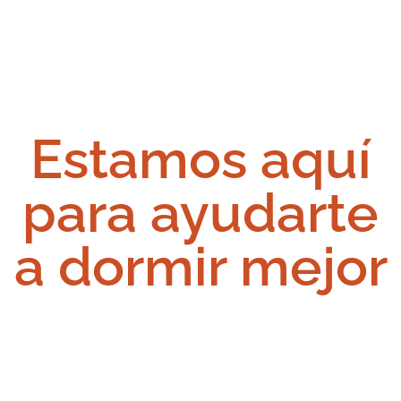
Estamos aquí
para ayudarte
a dormir mejor