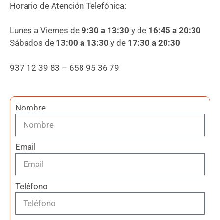
Horario de Atención Telefónica:
Lunes a Viernes de
9:30 a 13:30
y de
16:45 a 20:30
Sábados de
13:00 a 13:30
y de
17:30 a 20:30
937 12 39 83 – 658 95 36 79
Nombre
Email
Teléfono