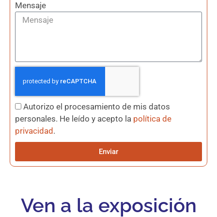
Mensaje
Autorizo el procesamiento de mis datos
personales. He leído y acepto la
política de
privacidad
.
Enviar
Ven a la exposición